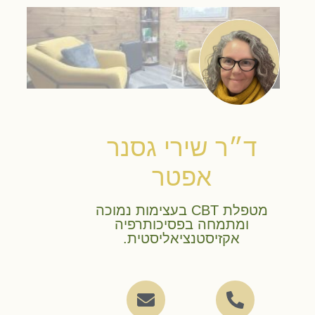
ד״ר שירי גסנר
אפטר
מטפלת CBT בעצימות נמוכה
ומתמחה בפסיכותרפיה
אקזיסטנציאליסטית.